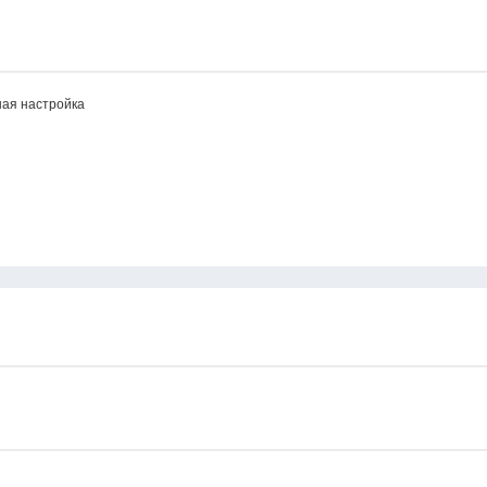
ная настройка