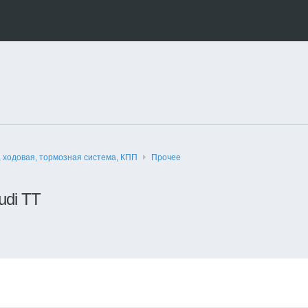
, ходовая, тормозная система, КПП
Прочее
udi TT