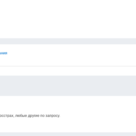
ания
осстрах, любые другие по запросу.