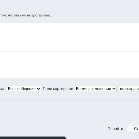
том, что письмо не доставлено.
за:
Поле сортировки
Перейти: