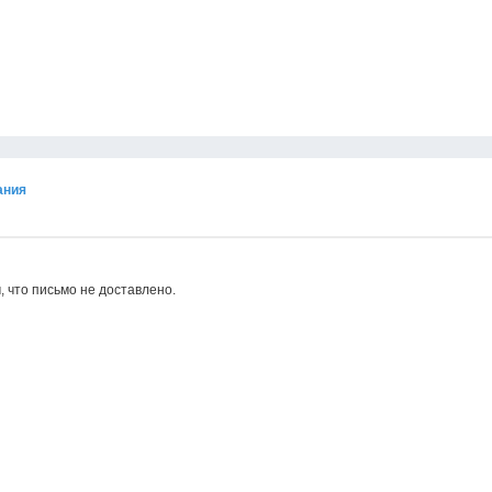
ания
, что письмо не доставлено.