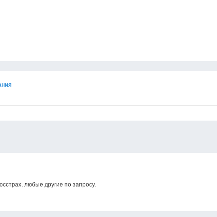
ания
осстрах, любые другие по запросу.