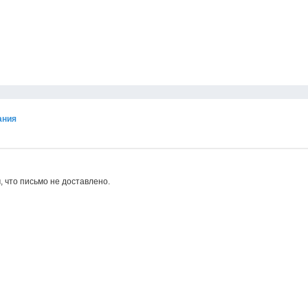
ания
, что письмо не доставлено.