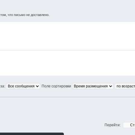
том, что письмо не доставлено.
за:
Поле сортировки
Перейти: