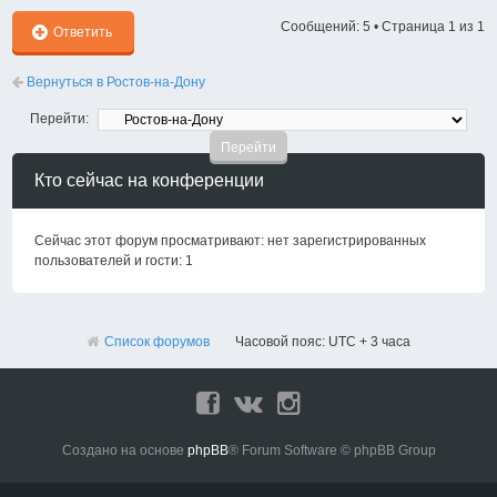
Сообщений: 5 • Страница
1
из
1
Ответить
Вернуться в Ростов-на-Дону
Перейти:
Кто сейчас на конференции
Сейчас этот форум просматривают: нет зарегистрированных
пользователей и гости: 1
Список форумов
Часовой пояс: UTC + 3 часа
Создано на основе
phpBB
® Forum Software © phpBB Group