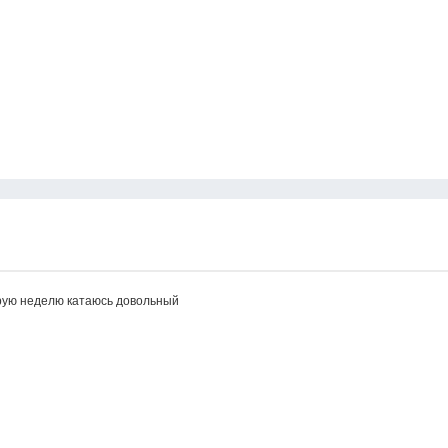
орую неделю катаюсь довольный