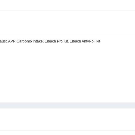
haust, APR Carbonio intake, Eibach Pro Kit, Eibach AntyRoll kit