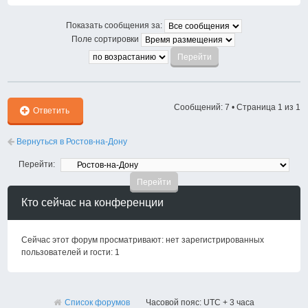
к
началу
Показать сообщения за:
Поле сортировки
Сообщений: 7 • Страница
1
из
1
Ответить
Вернуться в Ростов-на-Дону
Перейти:
Кто сейчас на конференции
Сейчас этот форум просматривают: нет зарегистрированных
пользователей и гости: 1
Список форумов
Часовой пояс: UTC + 3 часа