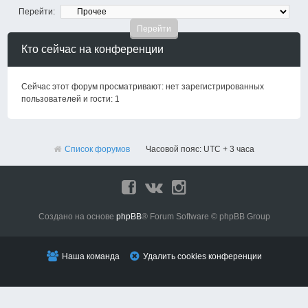
Перейти:
Кто сейчас на конференции
Сейчас этот форум просматривают: нет зарегистрированных
пользователей и гости: 1
Список форумов
Часовой пояс: UTC + 3 часа
Создано на основе
phpBB
® Forum Software © phpBB Group
Наша команда
Удалить cookies конференции