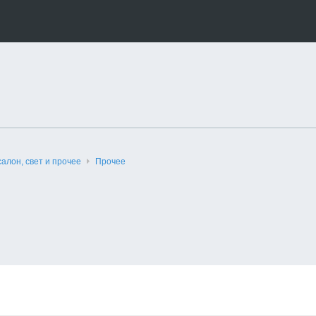
салон, свет и прочее
Прочее