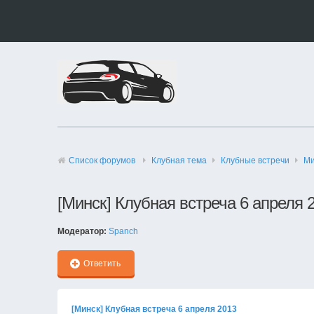
Список форумов
Клубная тема
Клубные встречи
Ми
[Минск] Клубная встреча 6 апреля 
Модератор:
Spanch
Ответить
[Минск] Клубная встреча 6 апреля 2013