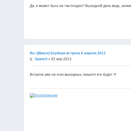
Да, и может быть не так поздно? Выходной день ведь, зачем
Re: [Минск] Клубная встреча 6 апреля 2013
Spanch
» 02 апр 2013
Встреча уже на этих выходных, пишите кто будет !!!