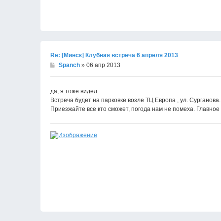
Re: [Минск] Клубная встреча 6 апреля 2013
Spanch
» 06 апр 2013
да, я тоже видел.
Встреча будет на парковке возле ТЦ Европа , ул. Сурганова.
Приезжайте все кто сможет, погода нам не помеха. Главное