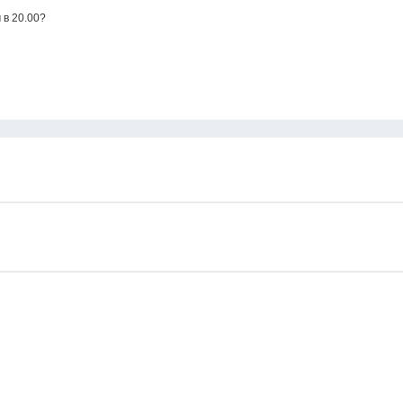
 в 20.00?