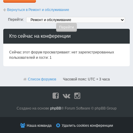
Вернуться в Ремонт и обслуживание
Перейти:
Кто сейчас на конференции
Сейчас этот форум просматривают: нет зарегистрированных
пользователей и гости: 1
Список форумов
Часовой пояс: UTC + 3 часа
Создано на основе
phpBB
® Forum Software © phpBB Group
Наша команда
Удалить cookies конференции