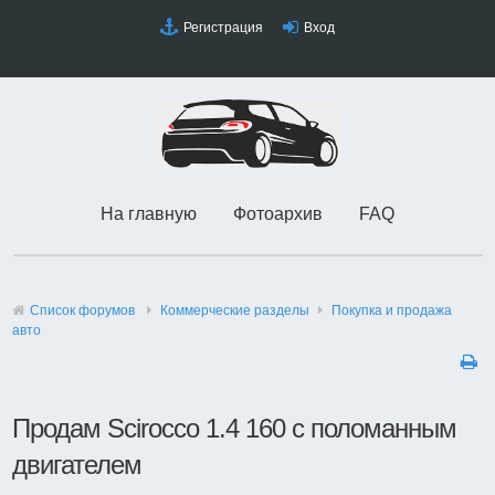
Регистрация
Вход
На главную
Фотоархив
FAQ
Список форумов
Коммерческие разделы
Покупка и продажа
авто
Продам Scirocco 1.4 160 с поломанным
двигателем