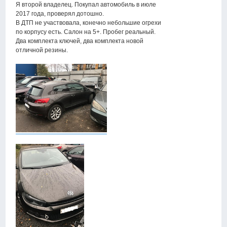
Я второй владелец. Покупал автомобиль в июле
2017 года, проверял дотошно.
В ДТП не участвовала, конечно небольшие огрехи
по корпусу есть. Салон на 5+. Пробег реальный.
Два комплекта ключей, два комплекта новой
отличной резины.