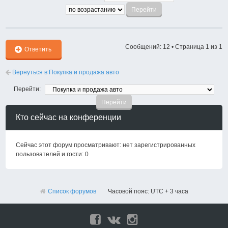
Сообщений: 12 • Страница
1
из
1
Ответить
Вернуться в Покупка и продажа авто
Перейти:
Кто сейчас на конференции
Сейчас этот форум просматривают: нет зарегистрированных
пользователей и гости: 0
Список форумов
Часовой пояс: UTC + 3 часа