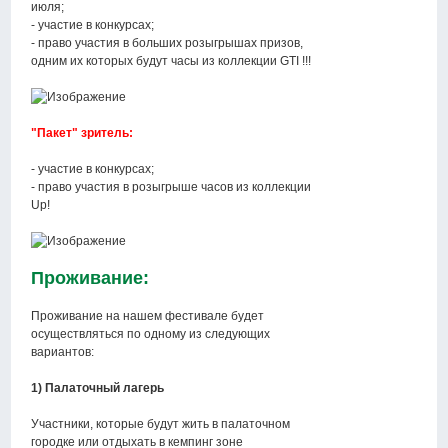
июля;
- участие в конкурсах;
- право участия в больших розыгрышах призов,
одним их которых будут часы из коллекции GTI !!!
"Пакет" зритель:
- участие в конкурсах;
- право участия в розыгрыше часов из коллекции
Up!
Проживание:
Проживание на нашем фестивале будет
осуществляться по одному из следующих
вариантов:
1) Палаточный лагерь
Участники, которые будут жить в палаточном
городке или отдыхать в кемпинг зоне