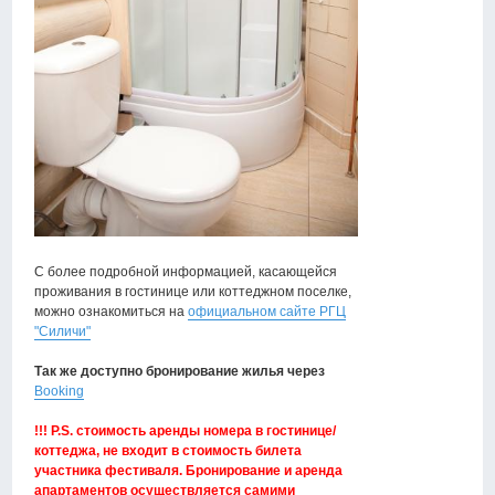
С более подробной информацией, касающейся
проживания в гостинице или коттеджном поселке,
можно ознакомиться на
официальном сайте РГЦ
"Силичи"
Так же доступно бронирование жилья через
Booking
!!! P.S. стоимость аренды номера в гостинице/
коттеджа, не входит в стоимость билета
участника фестиваля. Бронирование и аренда
апартаментов осуществляется самими