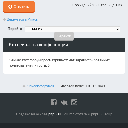
Сообщений: 3 • Страница
1
из
1
Ответить
Вернуться в Минск
Перейти:
Кто сейчас на конференции
Сейчас этот форум просматривают: нет зарегистрированных
пользователей и гости: 0
Список форумов
Часовой пояс: UTC + 3 часа
Создано на основе
phpBB
® Forum Software © phpBB Group