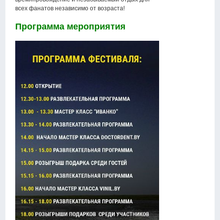
всех фанатов независимо от возраста!
Программа мероприятия