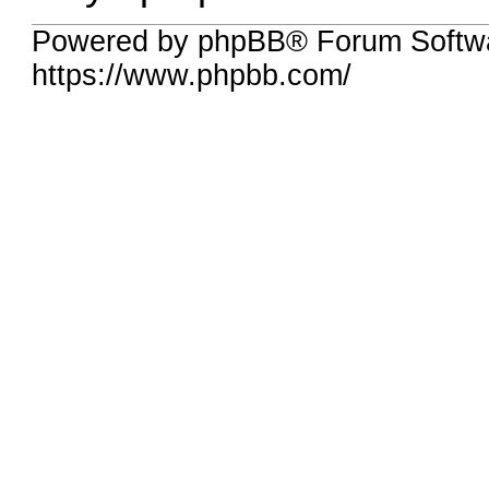
Powered by phpBB® Forum Softw
https://www.phpbb.com/