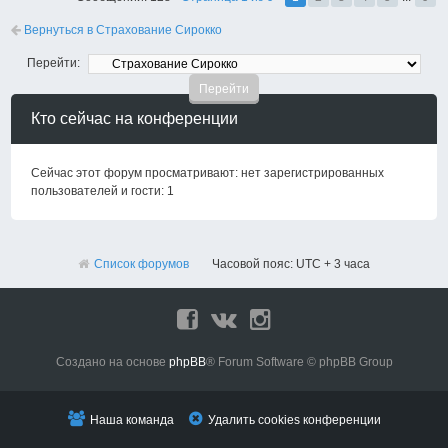
Вернуться в Страхование Сирокко
Перейти:
Кто сейчас на конференции
Сейчас этот форум просматривают: нет зарегистрированных
пользователей и гости: 1
Список форумов
Часовой пояс: UTC + 3 часа
Создано на основе
phpBB
® Forum Software © phpBB Group
Наша команда
Удалить cookies конференции