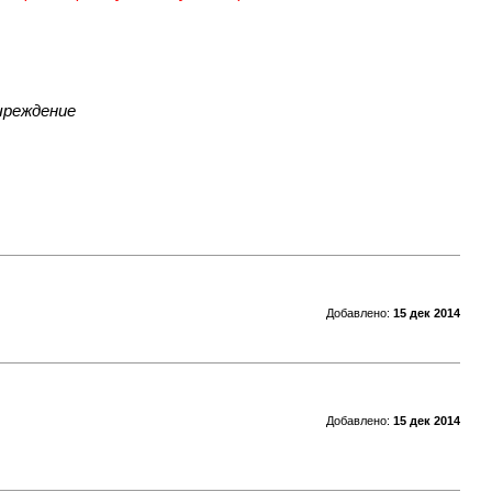
учреждение
Добавлено:
15 дек 2014
Добавлено:
15 дек 2014