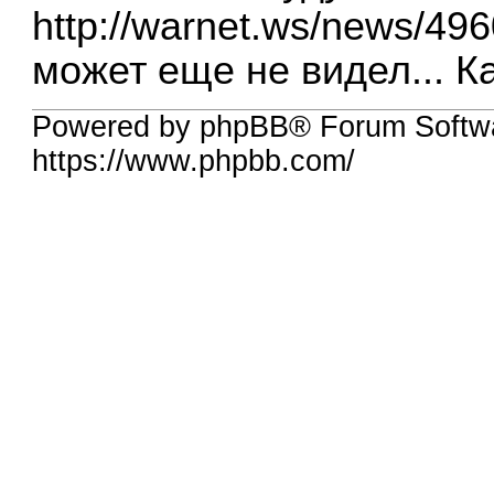
http://warnet.ws/news/49
может еще не видел... Как
Powered by phpBB® Forum Softw
https://www.phpbb.com/