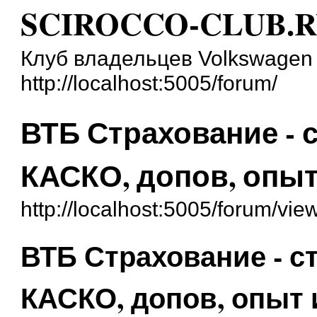
SCIROCCO-CLUB.
Клуб владельцев Volkswagen 
http://localhost:5005/forum/
ВТБ Страхование - 
КАСКО, допов, опыт
http://localhost:5005/forum/vi
ВТБ Страхование - 
КАСКО, допов, опыт 