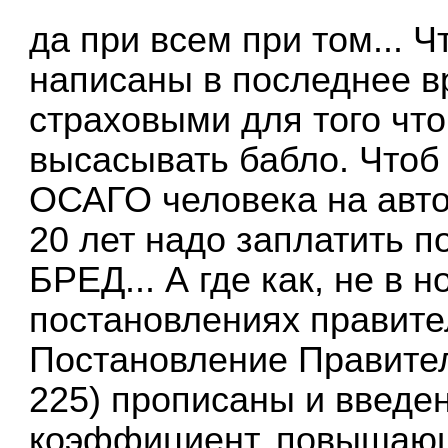
да при всем при том... 
написаны в последнее 
страховыми для того что
высасывать бабло. Чтоб 
ОСАГО человека на авто
20 лет надо заплатить 
БРЕД... А где как, не в 
постановлениях правите
Постановление Правител
225) прописаны и введе
коэффициент, повышающ