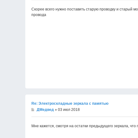
Скорее всего нужно поставить старую проводку и старый мо
провода
Re: Электроскладные зеркала с памятью
ДМедвед
» 03 июл 2018
Мне кажется, смотря на остатки предыдущего зеркала, что п