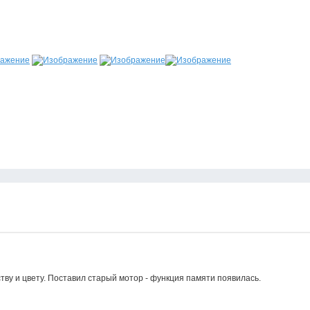
тву и цвету. Поставил старый мотор - функция памяти появилась.