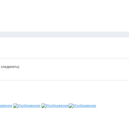
 соединять)