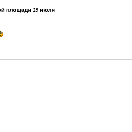
ной площади 25 июля