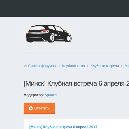
Список форумов
Клубная тема
Клубные встречи
Ми
[Минск] Клубная встреча 6 апреля 
Модератор:
Spanch
Ответить
[Минск] Клубная встреча 6 апреля 2013