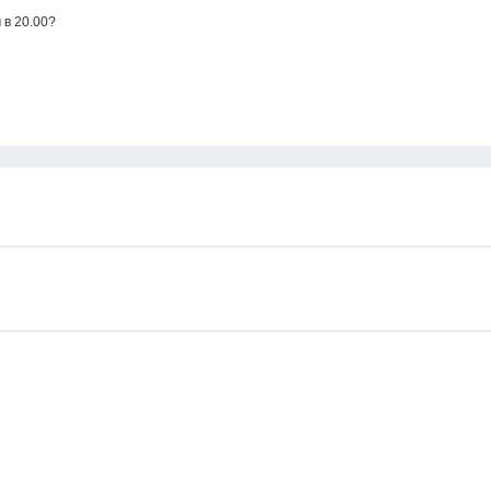
 в 20.00?