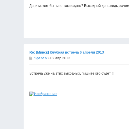
Да, и может быть не так поздно? Выходной день ведь, зачем
Re: [Минск] Клубная встреча 6 апреля 2013
Spanch
» 02 апр 2013
Встреча уже на этих выходных, пишите кто будет !!!