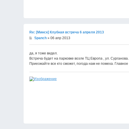
Re: [Минск] Клубная встреча 6 апреля 2013
Spanch
» 06 апр 2013
да, я тоже видел.
Встреча будет на парковке возле ТЦ Европа , ул. Сурганова.
Приезжайте все кто сможет, погода нам не помеха. Главное