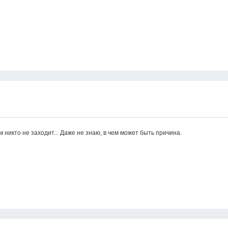
 никто не заходит... Даже не знаю, в чем может быть причина.