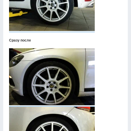
Сразу после