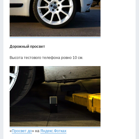
Дорожный просвет
Высота тестового телефона ровно 10 см.
«
Просвет до
» на
Яндекс.Фотках