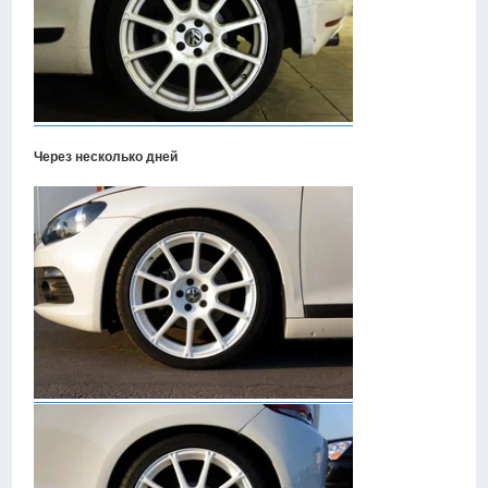
Через несколько дней