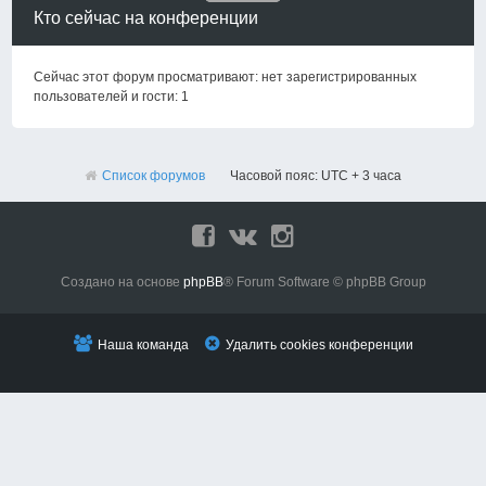
Кто сейчас на конференции
Сейчас этот форум просматривают: нет зарегистрированных
пользователей и гости: 1
Список форумов
Часовой пояс: UTC + 3 часа
Создано на основе
phpBB
® Forum Software © phpBB Group
Наша команда
Удалить cookies конференции