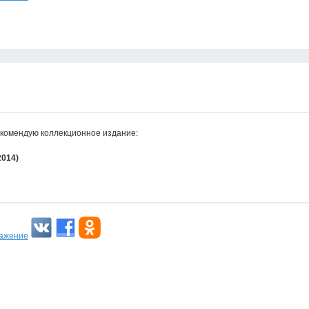
рекомендую коллекционное издание:
2014)