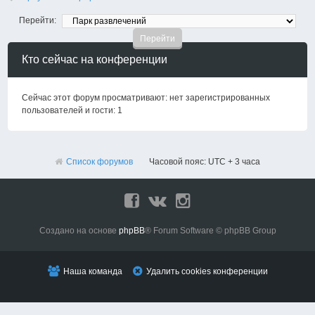
Перейти:
Кто сейчас на конференции
Сейчас этот форум просматривают: нет зарегистрированных
пользователей и гости: 1
Список форумов
Часовой пояс: UTC + 3 часа
Создано на основе
phpBB
® Forum Software © phpBB Group
Наша команда
Удалить cookies конференции