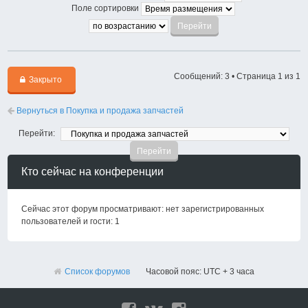
Поле сортировки
Сообщений: 3 • Страница
1
из
1
Закрыто
Вернуться в Покупка и продажа запчастей
Перейти:
Кто сейчас на конференции
Сейчас этот форум просматривают: нет зарегистрированных
пользователей и гости: 1
Список форумов
Часовой пояс: UTC + 3 часа