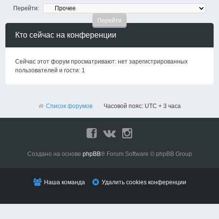
Перейти:
Кто сейчас на конференции
Сейчас этот форум просматривают: нет зарегистрированных
пользователей и гости: 1
Список форумов
Часовой пояс: UTC + 3 часа
Создано на основе
phpBB
® Forum Software © phpBB Group
Наша команда
Удалить cookies конференции