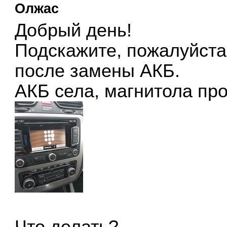
Олжас
Добрый день!
Подскажите, пожалуйста
после замены АКБ.
АКБ села, магнитола про
Что делать?