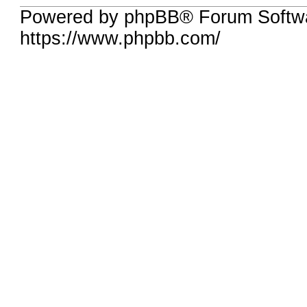
Powered by phpBB® Forum Softw
https://www.phpbb.com/