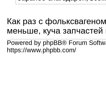
Как раз с фольксвагено
меньше, куча запчастей 
Powered by phpBB® Forum Softw
https://www.phpbb.com/