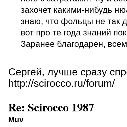
захочет какими-нибудь ню
знаю, что фольцы не так 
вот про те года знаний пок
Заранее благодарен, все
Сергей, лучше сразу спр
http://scirocco.ru/forum/
Re: Scirocco 1987
Muv