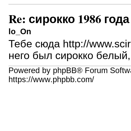
Re: сирокко 1986 года
lo_On
Тебе сюда
http://www.sci
него был сирокко белый,
Powered by phpBB® Forum Softw
https://www.phpbb.com/