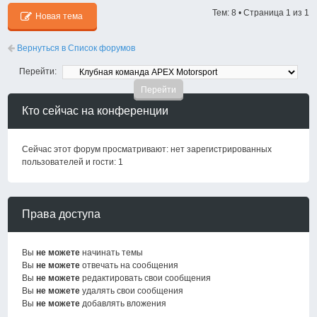
Тем: 8 • Страница
1
из
1
Новая тема
Вернуться в Список форумов
Перейти:
Кто сейчас на конференции
Сейчас этот форум просматривают: нет зарегистрированных
пользователей и гости: 1
Права доступа
Вы
не можете
начинать темы
Вы
не можете
отвечать на сообщения
Вы
не можете
редактировать свои сообщения
Вы
не можете
удалять свои сообщения
Вы
не можете
добавлять вложения