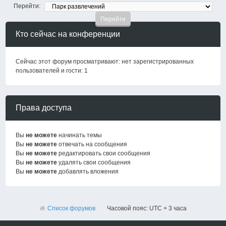
Перейти:
Кто сейчас на конференции
Сейчас этот форум просматривают: нет зарегистрированных
пользователей и гости: 1
Права доступа
Вы
не можете
начинать темы
Вы
не можете
отвечать на сообщения
Вы
не можете
редактировать свои сообщения
Вы
не можете
удалять свои сообщения
Вы
не можете
добавлять вложения
Список форумов
Часовой пояс: UTC + 3 часа