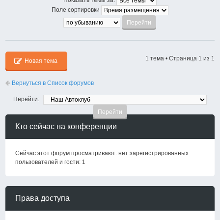
Показать темы за:
Поле сортировки
1 тема • Страница
1
из
1
Новая тема
Вернуться в Список форумов
Перейти:
Кто сейчас на конференции
Сейчас этот форум просматривают: нет зарегистрированных
пользователей и гости: 1
Права доступа