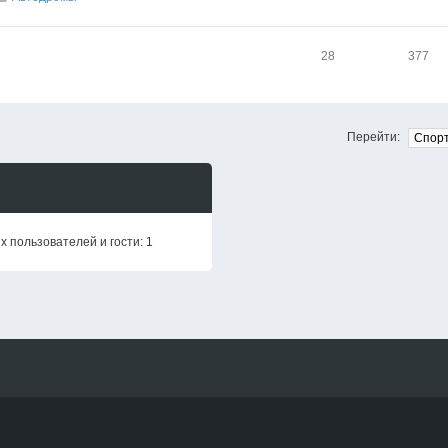
28
377
Перейти:
 пользователей и гости: 1