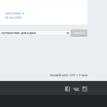
Aaron Baker
28 ноя 2018
Часовой пояс: UTC + 3 часа