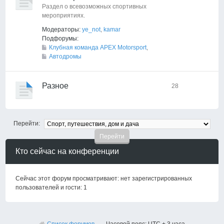
Раздел о всевозможных спортивных
мероприятиях.
Модераторы:
ye_not
,
kamar
Подфорумы:
Клубная команда APEX Motorsport
,
Автодромы
Разное
28
Перейти:
Кто сейчас на конференции
Сейчас этот форум просматривают: нет зарегистрированных
пользователей и гости: 1