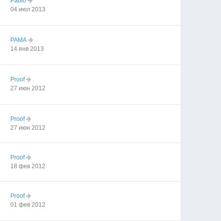
Pablo
04 июл 2013
PAMA
14 янв 2013
Proof
27 июн 2012
Proof
27 июн 2012
Proof
18 фев 2012
Proof
01 фев 2012