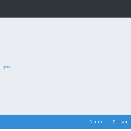
закупка
Ответы
Просмотр