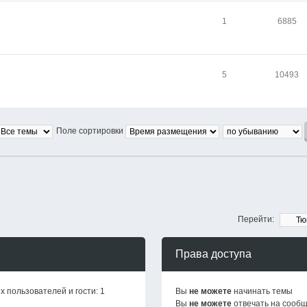
1
6885
5
10493
Поле сортировки
Перейти:
Права доступа
 пользователей и гости: 1
Вы
не можете
начинать темы
Вы
не можете
отвечать на сооб