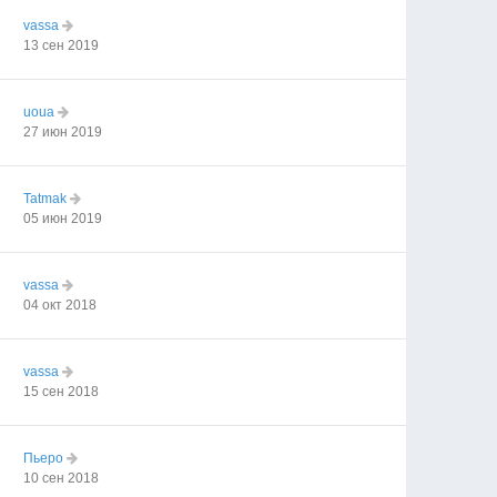
vassa
13 сен 2019
uoua
27 июн 2019
Tatmak
05 июн 2019
vassa
04 окт 2018
vassa
15 сен 2018
Пьеро
10 сен 2018