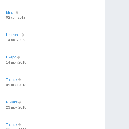
Milan
02 сен 2018
Hadronik
14 авг 2018
Пьеро
14 июл 2018
Tatmak
09 июл 2018
Niklaks
23 июн 2018
Tatmak