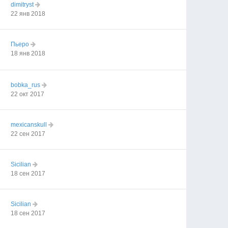
dimitryst
22 янв 2018
Пьеро
18 янв 2018
bobka_rus
22 окт 2017
mexicanskull
22 сен 2017
Sicilian
18 сен 2017
Sicilian
18 сен 2017