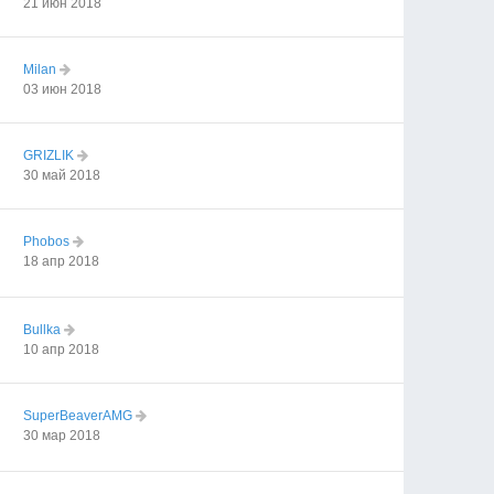
21 июн 2018
Milan
03 июн 2018
GRIZLIK
30 май 2018
Phobos
18 апр 2018
Bullka
10 апр 2018
SuperBeaverAMG
30 мар 2018