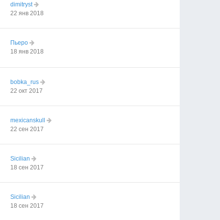
dimitryst
22 янв 2018
Пьеро
18 янв 2018
bobka_rus
22 окт 2017
mexicanskull
22 сен 2017
Sicilian
18 сен 2017
Sicilian
18 сен 2017