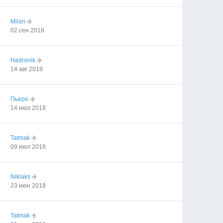
Milan
02 сен 2018
Hadronik
14 авг 2018
Пьеро
14 июл 2018
Tatmak
09 июл 2018
Niklaks
23 июн 2018
Tatmak