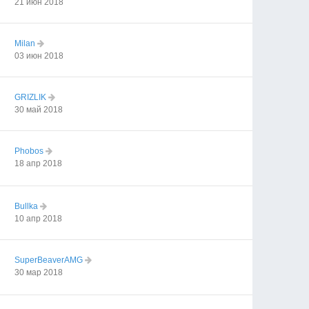
21 июн 2018
Milan
03 июн 2018
GRIZLIK
30 май 2018
Phobos
18 апр 2018
Bullka
10 апр 2018
SuperBeaverAMG
30 мар 2018