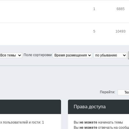
1
6885
5
10493
Поле сортировки
Перейти:
Права доступа
 пользователей и гости: 1
Вы
не можете
начинать темы
Вы
не можете
отвечать на сооб