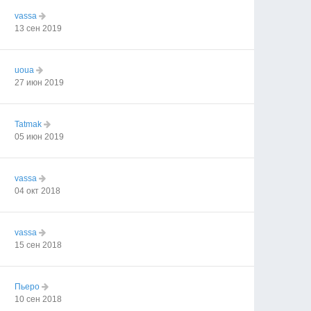
vassa
13 сен 2019
uoua
27 июн 2019
Tatmak
05 июн 2019
vassa
04 окт 2018
vassa
15 сен 2018
Пьеро
10 сен 2018