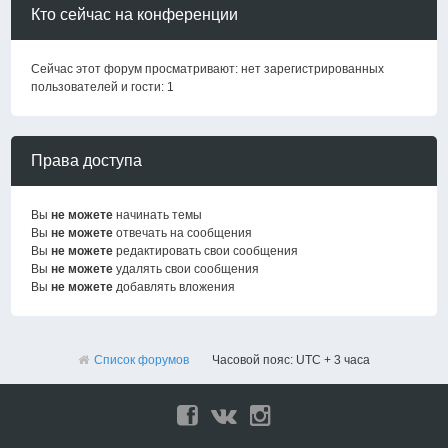
Кто сейчас на конференции
Сейчас этот форум просматривают: нет зарегистрированных
пользователей и гости: 1
Права доступа
Вы
не можете
начинать темы
Вы
не можете
отвечать на сообщения
Вы
не можете
редактировать свои сообщения
Вы
не можете
удалять свои сообщения
Вы
не можете
добавлять вложения
Список форумов
Часовой пояс: UTC + 3 часа