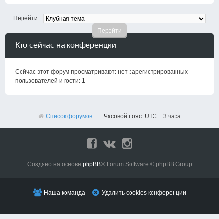
Перейти:
Кто сейчас на конференции
Сейчас этот форум просматривают: нет зарегистрированных
пользователей и гости: 1
Список форумов
Часовой пояс: UTC + 3 часа
Создано на основе
phpBB
® Forum Software © phpBB Group
Наша команда
Удалить cookies конференции