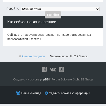
Перейти:
Кто сейчас на конференции
Сейчас этот форум просматривают: нет зарегистрированных
пользователей и гости: 1
Список форумов
Часовой пояс: UTC + 3 часа
Создано на основе
phpBB
® Forum Software © phpBB Group
Наша команда
Удалить cookies конференции