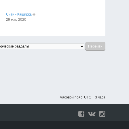
Сити - Каширка
29 мар 2020
Часовой пояс: UTC + 3 часа