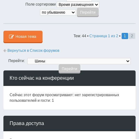
Поле сортировки
Тем: 44 •
Страница
1
из
2
•
1
2
Новая тема
Вернуться в Список форумов
Перейти:
Кто сейчас на конференции
Сейчас этот форум просматривают: нет зарегистрированных
пользователей и гости: 1
Права доступа