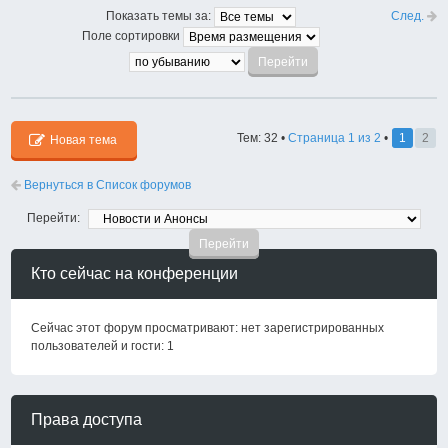
След.
Показать темы за:
Поле сортировки
Тем: 32 •
Страница
1
из
2
•
1
2
Новая тема
Вернуться в Список форумов
Перейти:
Кто сейчас на конференции
Сейчас этот форум просматривают: нет зарегистрированных
пользователей и гости: 1
Права доступа