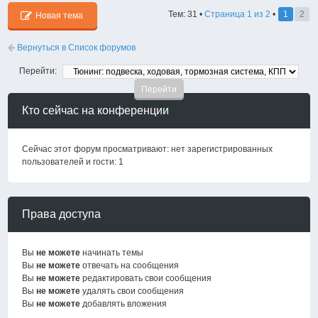
Тем: 31 •
Страница
1
из
2
•
1
2
Новая тема
Вернуться в Список форумов
Перейти:
Кто сейчас на конференции
Сейчас этот форум просматривают: нет зарегистрированных
пользователей и гости: 1
Права доступа
Вы
не можете
начинать темы
Вы
не можете
отвечать на сообщения
Вы
не можете
редактировать свои сообщения
Вы
не можете
удалять свои сообщения
Вы
не можете
добавлять вложения