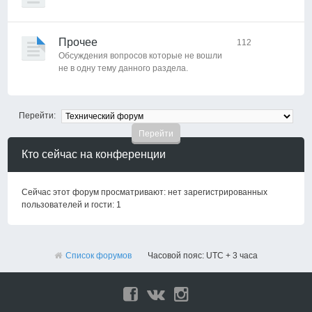
Прочее
112
Обсуждения вопросов которые не вошли
не в одну тему данного раздела.
Перейти:
Кто сейчас на конференции
Сейчас этот форум просматривают: нет зарегистрированных
пользователей и гости: 1
Список форумов
Часовой пояс: UTC + 3 часа