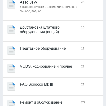
Авто Звук
40
Установка музыки в автомобиле, помощь в
выборе, подбор.
Доустановка штатного
10
оборудования (опций)
Нештатное оборудование
19
VCDS, кодирование и прочее
28
FAQ Scirocco Mk III
21
Ремонт и обслуживание
577