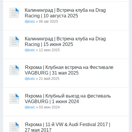
Калининград | Встреча клуба на Drag
Racing | 10 августа 2025
djtoxic
» 06 авг 2025
Калининград | Встреча клуба на Drag
Racing | 15 июня 2025
djtoxic
» 12 июн 2025
Яхрома | Клубная встреча на Фестивале
VAGBURG | 31 мая 2025
djtoxic
» 21 май 2025
Яхрома | Клубный выезд на фестиваль
VAGBURG | 1 июня 2024
djtoxic
» 03 июн 2024
Яхрома | 11-й VW & Audi Festival 2017 |
27 мая 2017