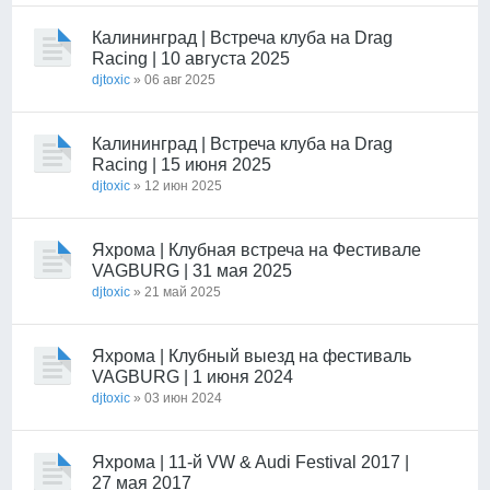
Калининград | Встреча клуба на Drag
Racing | 10 августа 2025
djtoxic
» 06 авг 2025
Калининград | Встреча клуба на Drag
Racing | 15 июня 2025
djtoxic
» 12 июн 2025
Яхрома | Клубная встреча на Фестивале
VAGBURG | 31 мая 2025
djtoxic
» 21 май 2025
Яхрома | Клубный выезд на фестиваль
VAGBURG | 1 июня 2024
djtoxic
» 03 июн 2024
Яхрома | 11-й VW & Audi Festival 2017 |
27 мая 2017