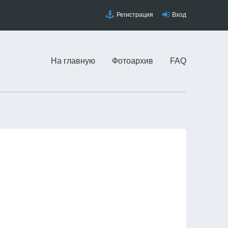
Регистрация
Вход
На главную
Фотоархив
FAQ