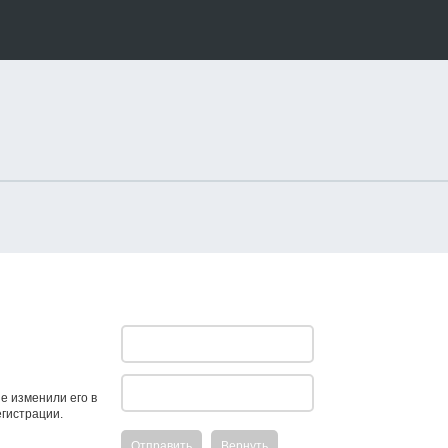
е изменили его в
егистрации.