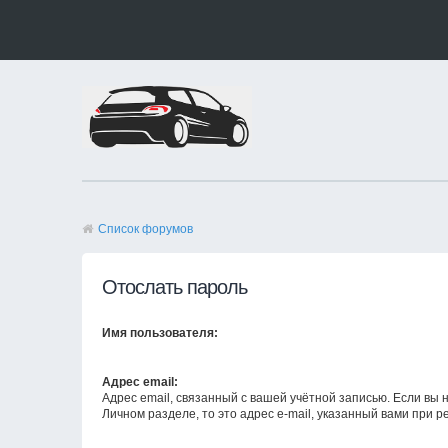
Список форумов
Отослать пароль
Имя пользователя:
Адрес email:
Адрес email, связанный с вашей учётной записью. Если вы н
Личном разделе, то это адрес e-mail, указанный вами при р