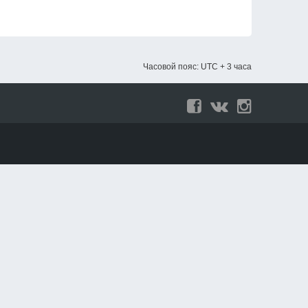
Часовой пояс: UTC + 3 часа