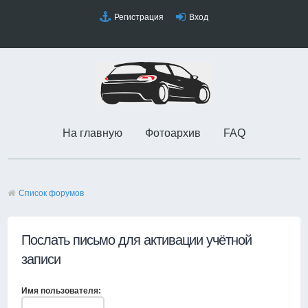
Регистрация
Вход
На главную
Фотоархив
FAQ
Список форумов
Послать письмо для активации учётной
записи
Имя пользователя: