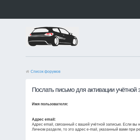
Список форумов
Послать письмо для активации учётной 
Имя пользователя:
Адрес email:
Адрес email, связанный с вашей учётной записью. Если вы н
Личном разделе, то это адрес e-mail, указанный вами при р