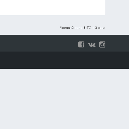
Часовой пояс: UTC + 3 часа