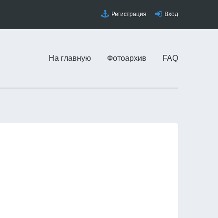
Регистрация
Вход
На главную
Фотоархив
FAQ