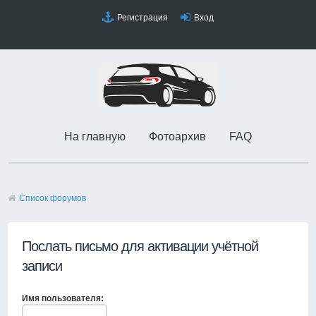
Регистрация
Вход
На главную
Фотоархив
FAQ
Список форумов
Послать письмо для активации учётной
записи
Имя пользователя: